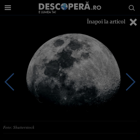
Înapoi la articol
Foto: Shutterstock