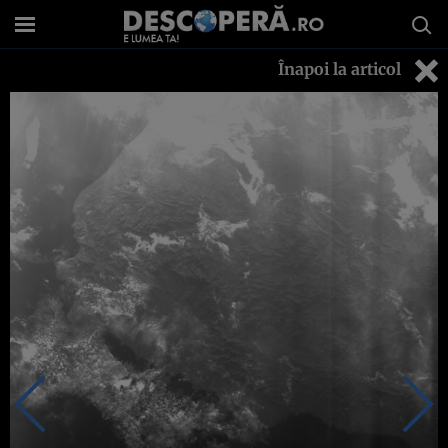
Înapoi la articol