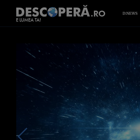
D:NEWS