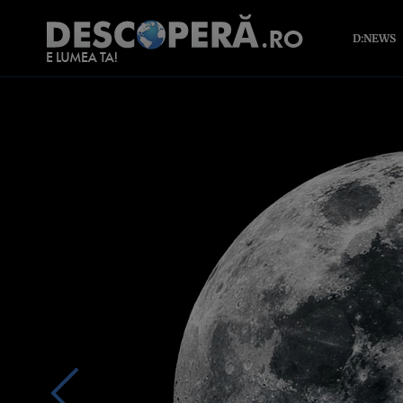
D:NEWS