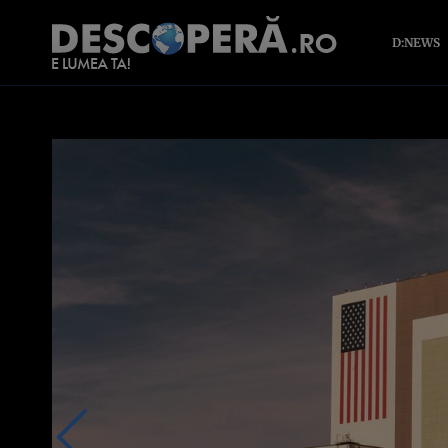
D:NEWS