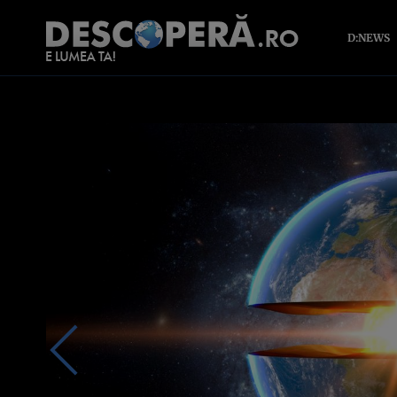
D:NEWS