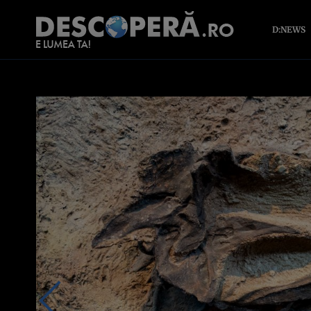
D:NEWS