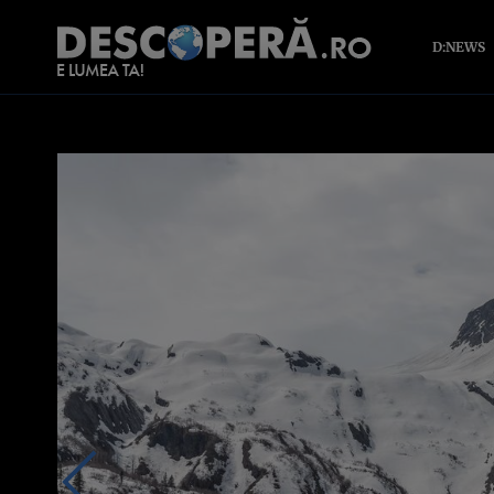
D:NEWS