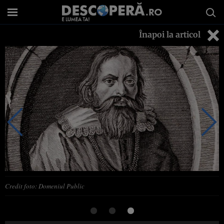
Înapoi la articol
Credit foto: Domeniul Public