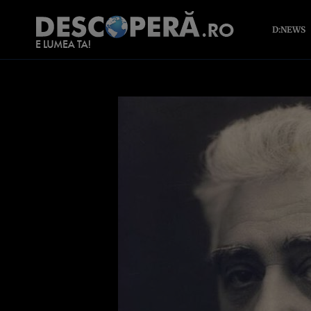
D:NEWS