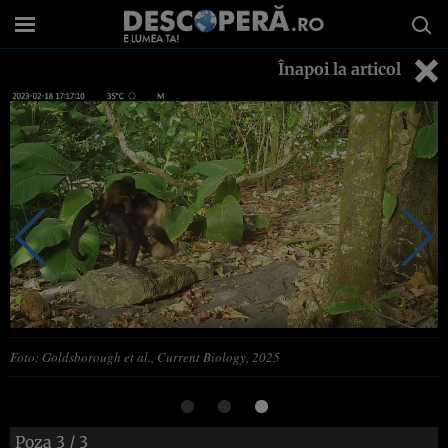
Înapoi la articol
Foto: Goldsborough et al., Current Biology, 2025
Poza
3
/ 3