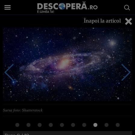
Înapoi la articol
Sursa foto: Shutterstock