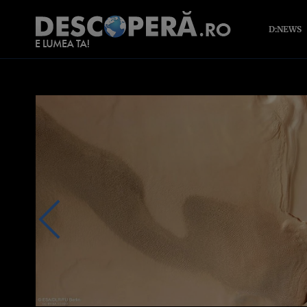
D:NEWS