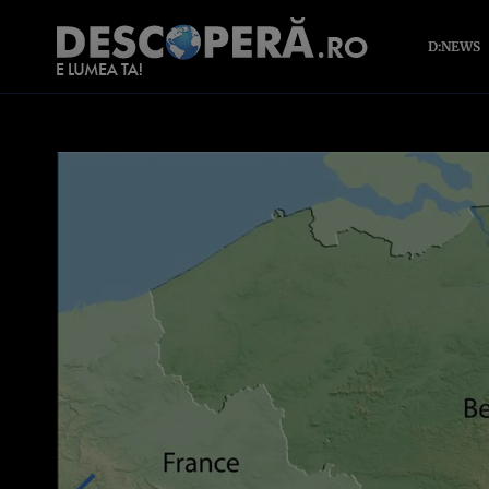
D:NEWS