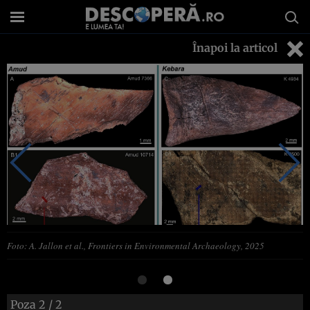
Înapoi la articol
Foto: A. Jallon et al., Frontiers in Environmental Archaeology, 2025
Poza
2
/ 2