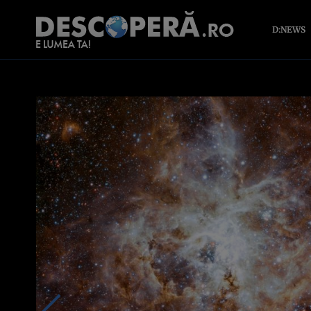
D:NEWS