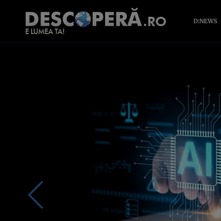
D:NEWS