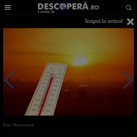
Înapoi la articol
Foto: Shutterstock