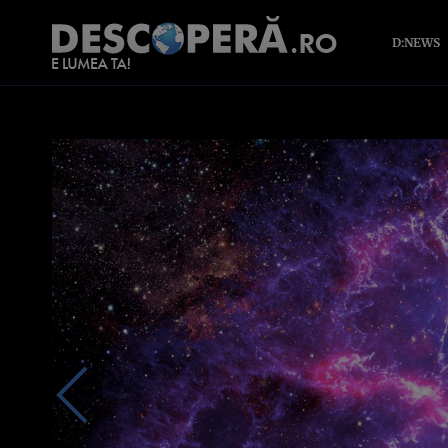
D:NEWS