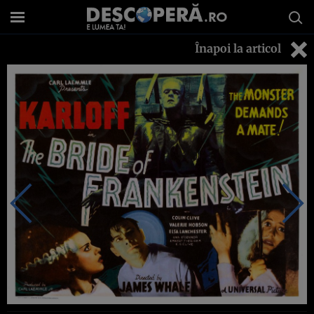
Înapoi la articol