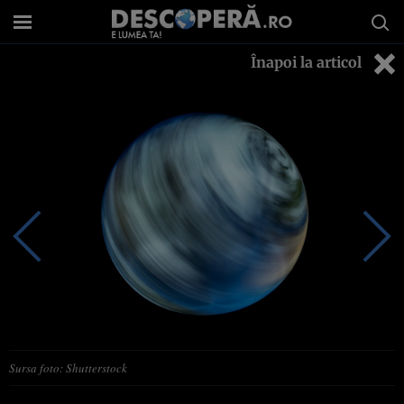
Înapoi la articol
Sursa foto: Shutterstock