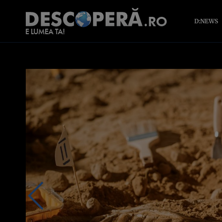
D:NEWS