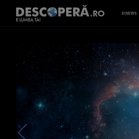
D:NEWS