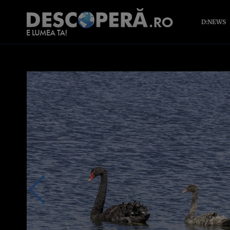
D:NEWS