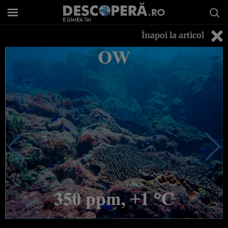
Înapoi la articol