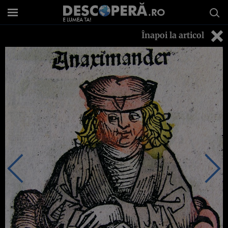
Înapoi la articol