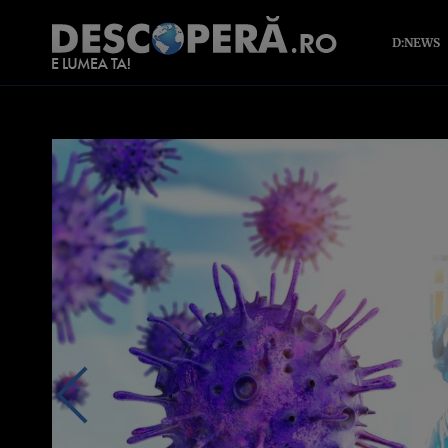
D:NEWS