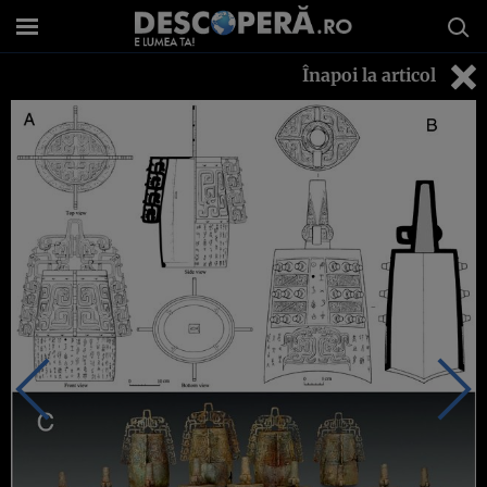
Înapoi la articol