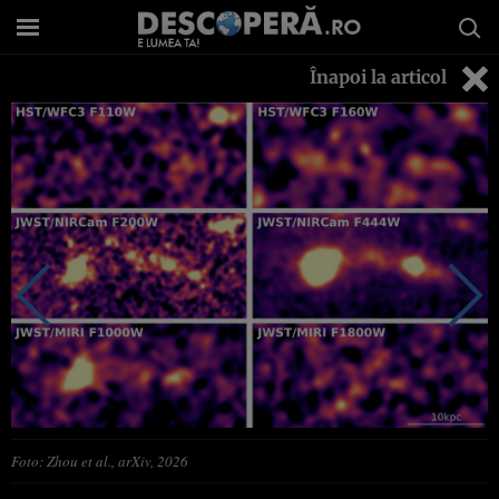
Înapoi la articol
Foto: Zhou et al., arXiv, 2026