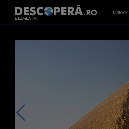
D:NEWS