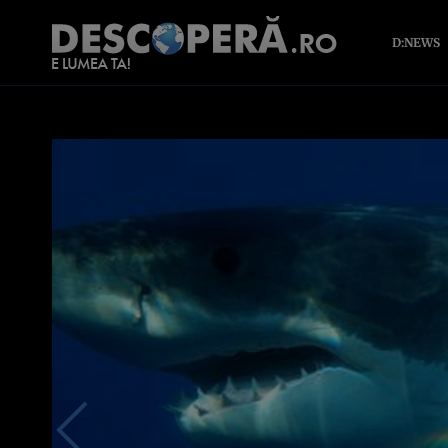
D:NEWS