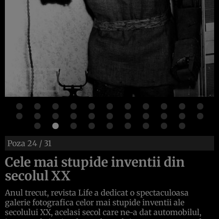
Poza
24
/ 31
Cele mai stupide inventii din
secolul XX
Anul trecut, revista Life a dedicat o spectaculoasa
galerie fotografica celor mai stupide inventii ale
secolului XX, acelasi secol care ne-a dat automobilul,