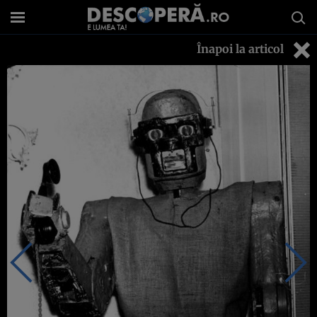
Înapoi la articol