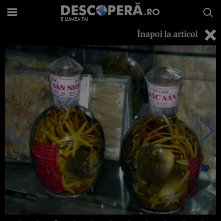
Înapoi la articol