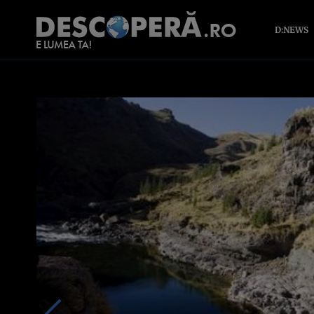
D:NEWS