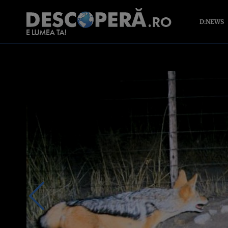
D:NEWS