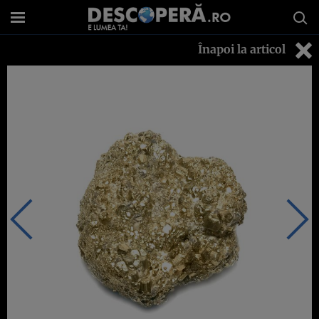
Înapoi la articol