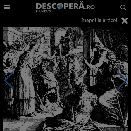
Înapoi la articol