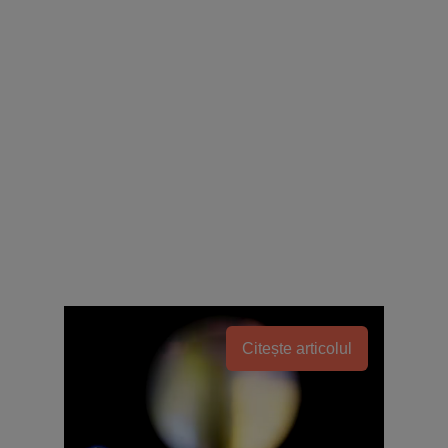
Citește articolul