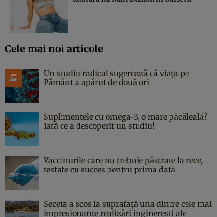
Cele mai noi articole
Un studiu radical sugerează că viața pe
Pământ a apărut de două ori
Suplimentele cu omega-3, o mare păcăleală?
Iată ce a descoperit un studiu!
Vaccinurile care nu trebuie păstrate la rece,
testate cu succes pentru prima dată
Seceta a scos la suprafață una dintre cele mai
impresionante realizări inginerești ale