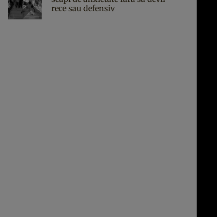
rece sau defensiv