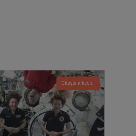
Citește articolul