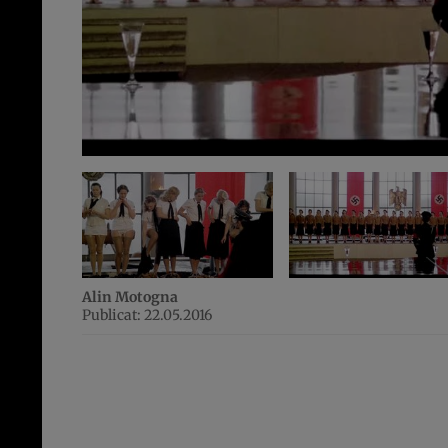
Alin Motogna
Publicat: 22.05.2016