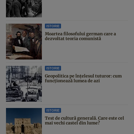
ISTORIE
Moartea filosofului german care a
dezvoltat teoria comunistă
ISTORIE
Geopolitica pe înțelesul tuturor: cum
funcționează lumea de azi
ISTORIE
Test de cultură generală. Care este cel
mai vechi castel din lume?