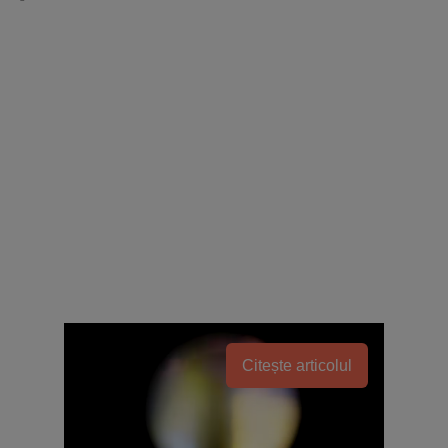
Citește articolul