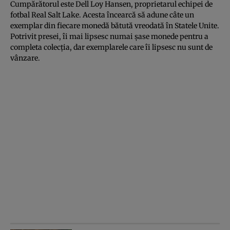
Cumpărătorul este Dell Loy Hansen, proprietarul echipei de
fotbal Real Salt Lake. Acesta încearcă să adune câte un
exemplar din fiecare monedă bătută vreodată în Statele Unite.
Potrivit presei, îi mai lipsesc numai şase monede pentru a
completa colecţia, dar exemplarele care îi lipsesc nu sunt de
vânzare.