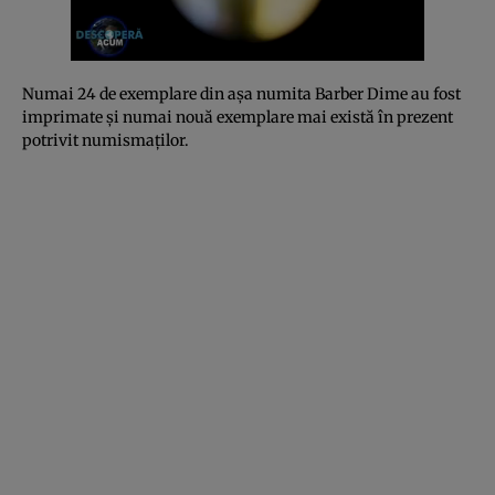
Numai 24 de exemplare din aşa numita Barber Dime au fost
imprimate şi numai nouă exemplare mai există în prezent
potrivit numismaţilor.