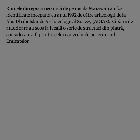
Ruinele din epoca neolitică de pe insula Marawah au fost
identificate începând cu anul 1992 de către arheologii de la
Abu Dhabi Islands Archaeological Survey (ADIAS). Săpăturile
anterioare au scos la iveală o serie de structuri din piatră,
considerate a fi printre cele mai vechi de pe teritoriul
Emiratelor.