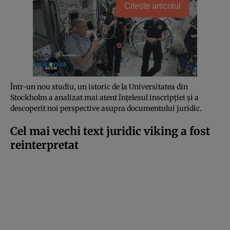
Citește articolul
Într-un nou studiu, un istoric de la Universitatea din
Stockholm a analizat mai atent înțelesul inscripției și a
descoperit noi perspective asupra documentului juridic.
Cel mai vechi text juridic viking a fost
reinterpretat