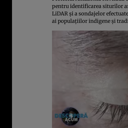
pentru identificarea siturilor 
LiDAR și a sondajelor efectuate
ai populațiilor indigene și trad