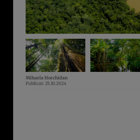
Mihaela Horchidan
Publicat: 25.10.2024