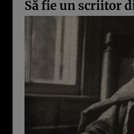
Să fie un scriitor