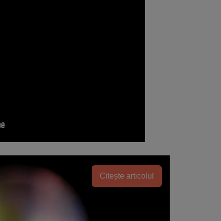
Citește articolul