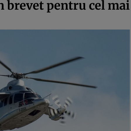
n brevet pentru cel mai