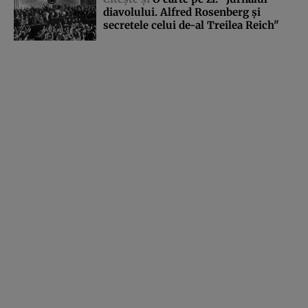
diavolului. Alfred Rosenberg şi
secretele celui de-al Treilea Reich"