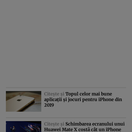
Citeşte şi
Topul celor mai bune
aplicaţii şi jocuri pentru iPhone din
2019
Citeşte şi
Schimbarea ecranului unui
Huawei Mate X costă cât un iPhone