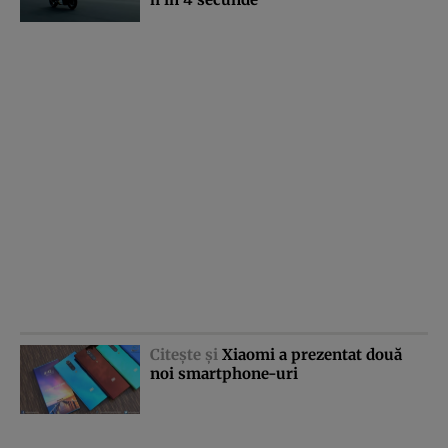
Citeşte şi
Xiaomi a prezentat două
noi smartphone-uri