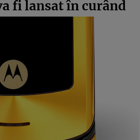
 fi lansat în curând