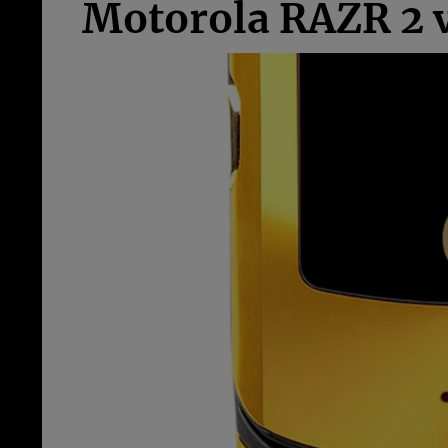
Motorola RAZR 2 va